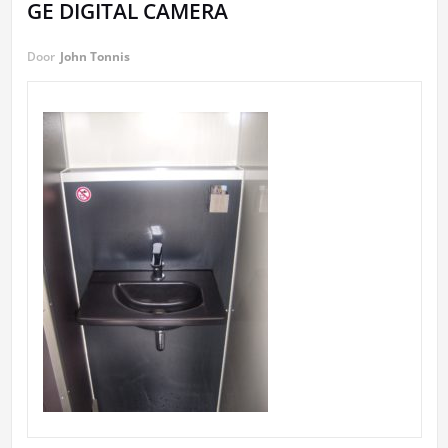
GE DIGITAL CAMERA
Door
John Tonnis