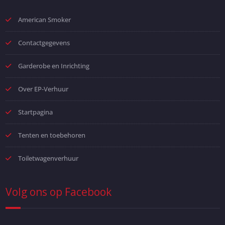
American Smoker
Contactgegevens
Garderobe en Inrichting
Over EP-Verhuur
Startpagina
Tenten en toebehoren
Toiletwagenverhuur
Volg ons op Facebook