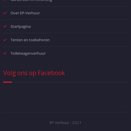
Over EP-Verhuur
Startpagina
Tenten en toebehoren
Toiletwagenverhuur
Volg ons op Facebook
EP verhuur - 2021