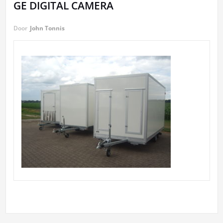
GE DIGITAL CAMERA
Door
John Tonnis