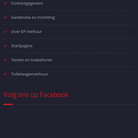
Contactgegevens
Garderobe en Inrichting
Over EP-Verhuur
Startpagina
Tenten en toebehoren
Toiletwagenverhuur
Volg ons op Facebook