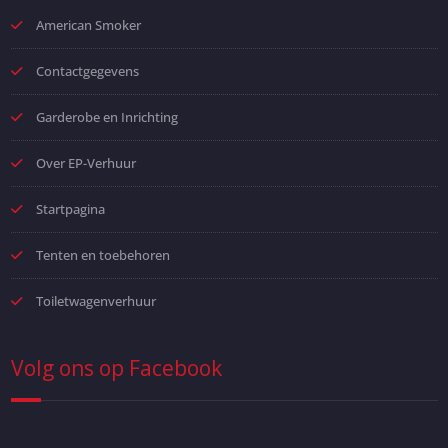
American Smoker
Contactgegevens
Garderobe en Inrichting
Over EP-Verhuur
Startpagina
Tenten en toebehoren
Toiletwagenverhuur
Volg ons op Facebook