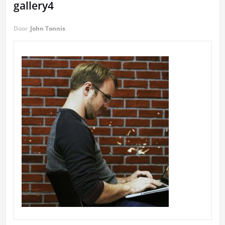
gallery4
Door
John Tonnis