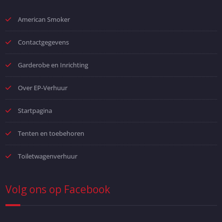
American Smoker
Contactgegevens
Garderobe en Inrichting
Over EP-Verhuur
Startpagina
Tenten en toebehoren
Toiletwagenverhuur
Volg ons op Facebook