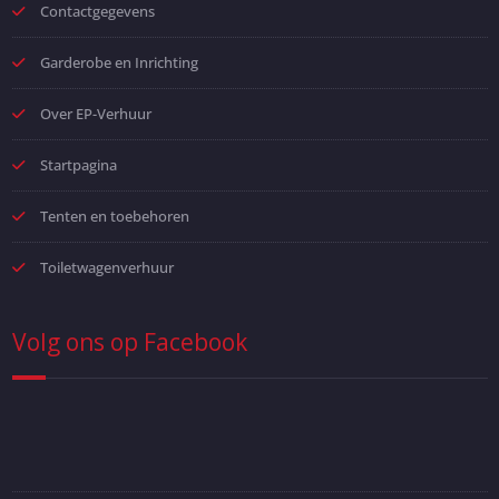
Contactgegevens
Garderobe en Inrichting
Over EP-Verhuur
Startpagina
Tenten en toebehoren
Toiletwagenverhuur
Volg ons op Facebook