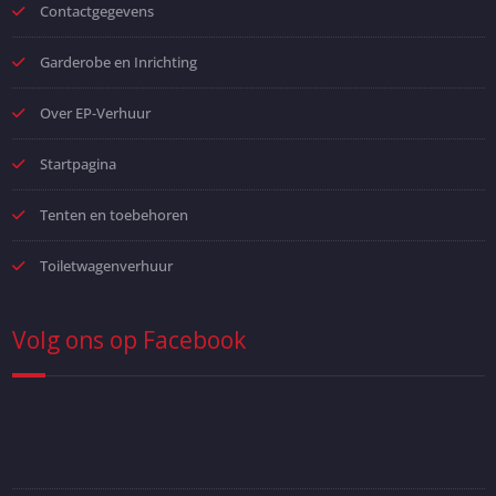
Contactgegevens
Garderobe en Inrichting
Over EP-Verhuur
Startpagina
Tenten en toebehoren
Toiletwagenverhuur
Volg ons op Facebook